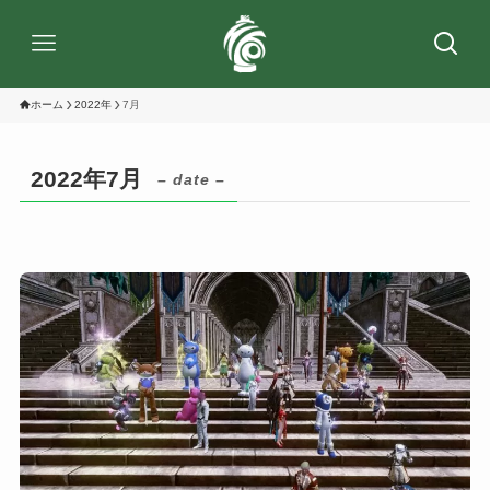
ホーム
2022年
7月
2022年7月
– date –