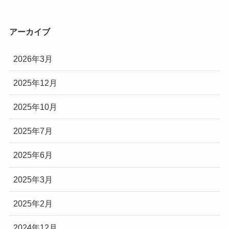
アーカイブ
2026年3月
2025年12月
2025年10月
2025年7月
2025年6月
2025年3月
2025年2月
2024年12月