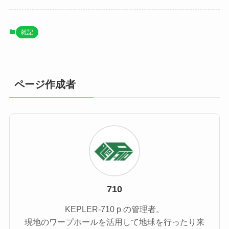
雑記
ページ作成者
710
KEPLER-710 p の管理者。
現地のワープホールを活用して地球を行ったり来