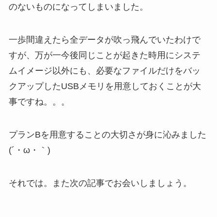
のないものになってしまいました。
一歩間違えたら全データが吹っ飛んでいたわけで
すが、万が一今後同じことが起きた時用にシステ
ムイメージ以外にも、必要なファイルだけをバッ
クアップしたUSBメモリを用意しておくことが大
事ですね。。。
プランBを用意することの大切さが身に沁みました
(´・ω・｀)
それでは。また次の記事でお会いしましょう。