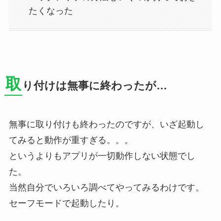
たくなった
取
り付けは無事に終わったが…
無事に取り付けも終わったのですが、いざ起動し
てみると動作が重すぎる。。。
というよりもアプリが一切動作しない状態でし
た。
当然自分でいろいろ調べてやってみるわけです。
セーフモードで起動したり。