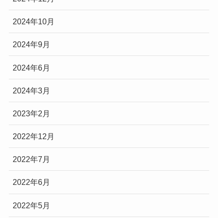
2024年10月
2024年9月
2024年6月
2024年3月
2023年2月
2022年12月
2022年7月
2022年6月
2022年5月