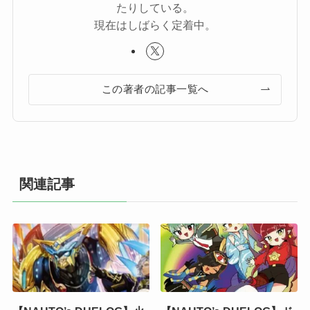
たりしている。
現在はしばらく定着中。
この著者の記事一覧へ
関連記事