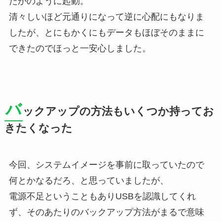
たかのように起動。
清々しいほど元通りになって逆に心配にもなりま
したが、とにもかくにもデータもほぼそのままに
できたのでほっと一安心しました。
バ
ックアップの方法もいくつか持ってお
きたくなった
今回、システムイメージを事前に取っていたので
何とかなるだろ、と思っていましたが、
電源不足ということもありUSBを認識してくれ
ず、そのあたりのバックアップ方法がまるで意味